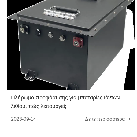
Πλήρωμα προφόρτισης για μπαταρίες ιόντων
λιθίου, πώς λειτουργεί;
2023-09-14
Δείτε περισσότερα