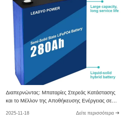
Διαπερνώντας: Μπαταρίες Στερεάς Κατάστασης
και το Μέλλον της Αποθήκευσης Ενέργειας σε
Κλίμακα Δικτύου
2025-11-18
Δείτε περισσότερα