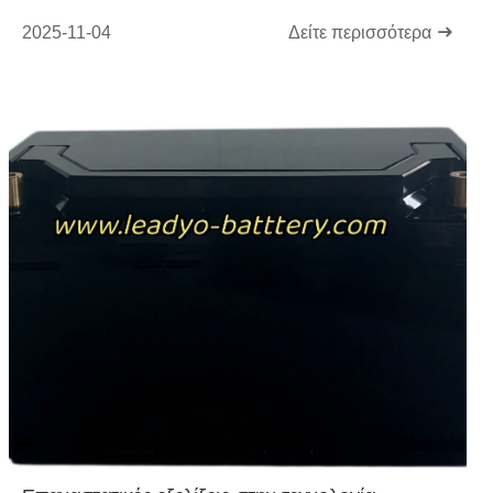
2025-11-04
Δείτε περισσότερα