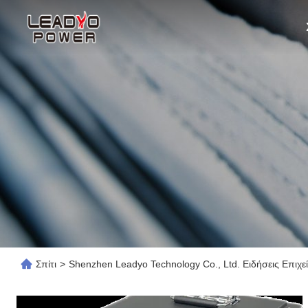
Σπίτι
>
Shenzhen Leadyo Technology Co., Ltd. Ειδήσεις Επιχε