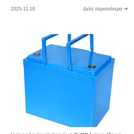
Οχημάτων (EV)
2025-11-18
Δείτε περισσότερα