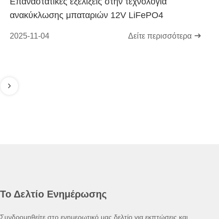
Επαναστατικές εξελίξεις στην τεχνολογία
ανακύκλωσης μπαταριών 12V LiFePO4
2025-11-04
Δείτε περισσότερα
Το Δελτίο Ενημέρωσης
Συνδρομηθείτε στο ενημερωτικό μας δελτίο για εκπτώσεις και