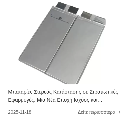
Μπαταρίες Στερεάς Κατάστασης σε Στρατιωτικές
Εφαρμογές: Μια Νέα Εποχή Ισχύος και
Ασφάλειας
2025-11-18
Δείτε περισσότερα