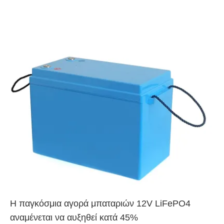
Η παγκόσμια αγορά μπαταριών 12V LiFePO4
αναμένεται να αυξηθεί κατά 45%