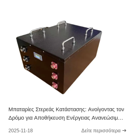
Μπαταρίες Στερεάς Κατάστασης: Ανοίγοντας τον
Δρόμο για Αποθήκευση Ενέργειας Ανανεώσιμων
Πηγών Υψηλής Απόδοσης
2025-11-18
Δείτε περισσότερα