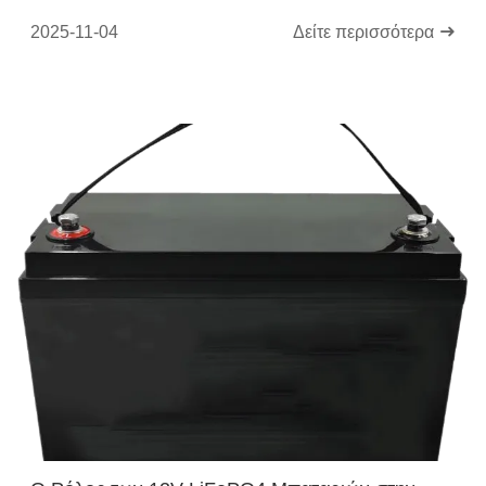
(EV)
2025-11-04
Δείτε περισσότερα