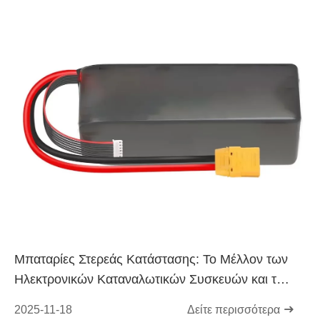
Μπαταρίες Στερεάς Κατάστασης: Το Μέλλον των
Ηλεκτρονικών Καταναλωτικών Συσκευών και των
Φορέσιμων Συσκευών
2025-11-18
Δείτε περισσότερα