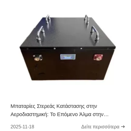
Μπαταρίες Στερεάς Κατάστασης στην
Αεροδιαστημική: Το Επόμενο Άλμα στην
Τεχνολογία Μπαταριών
2025-11-18
Δείτε περισσότερα