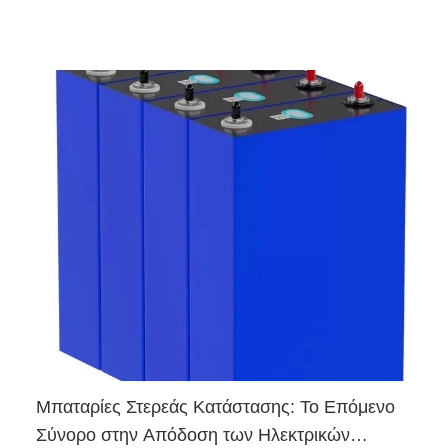
Μπαταρίες Στερεάς Κατάστασης: Το Επόμενο
Σύνορο στην Απόδοση των Ηλεκτρικών