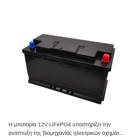
Η μπαταρία 12V LiFePO4 υποστηρίζει την
ανάπτυξη της βιομηχανίας ηλεκτρικών οχημάτων