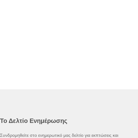
Το Δελτίο Ενημέρωσης
Συνδρομηθείτε στο ενημερωτικό μας δελτίο για εκπτώσεις και