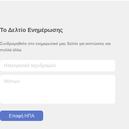
Το Δελτίο Ενημέρωσης
Συνδρομηθείτε στο ενημερωτικό μας δελτίο για εκπτώσεις και
πολλά άλλα.
Επαφή ΗΠΑ