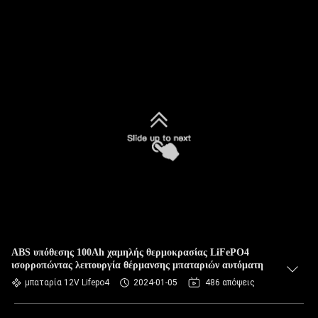
ABS υπόθεσης 100Ah χαμηλής θερμοκρασίας LiFePO4
ισορροπώντας λειτουργία θέρμανσης μπαταριών αυτόματη
μπαταρία 12V Lifepo4
2024-01-05
486 απόψεις