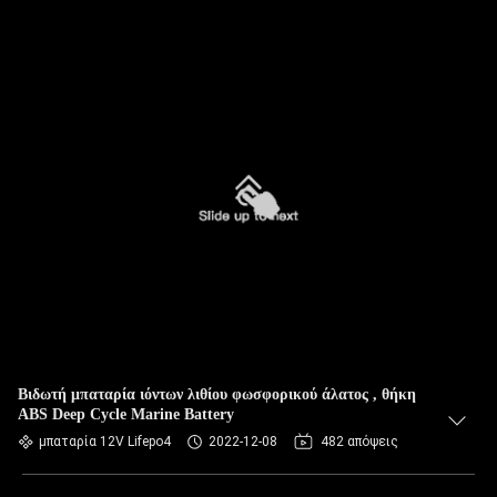
Βιδωτή μπαταρία ιόντων λιθίου φωσφορικού άλατος , θήκη
ABS Deep Cycle Marine Battery
μπαταρία 12V Lifepo4
2022-12-08
482 απόψεις