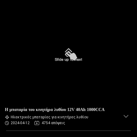
Η μπαταρία του κινητήρα λυθίου 12V 40Ah 1000CCA
Ηλεκτρικές μπαταρίες για κινητήρες λυθίου
2024-04-12
4754 απόψεις