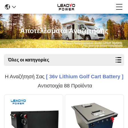
Αποτελέσματα Αναζήτησης
Όλες οι κατηγορίες
Η Αναζήτησή Σας
[ 36v Lithium Golf Cart Battery ]
Αντιστοιχία 88 Προϊόντα