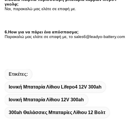
γκολφ;
Ναι, παρακαλώ μας ελάτε σε επαφή με.
6.How για να πάρει ένα απόσπασμα;
Παρακαλώ μας ελάτε σε επαφή με, το sales6@leadyo-battery.com
Ετικέτες:
Ιονική Μπαταρία Λίθιου Lifepo4 12V 300ah
Ιονική Μπαταρία Λίθιου 12V 300ah
300ah Θαλάσσιες Μπαταρίες Λίθιου 12 Βολτ