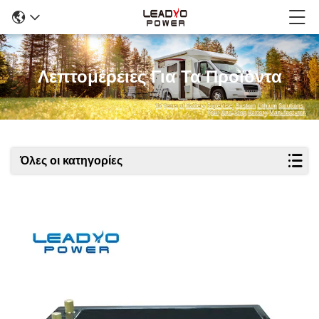
Λεπτομέρειες Για Τα Προϊόντα
Όλες οι κατηγορίες