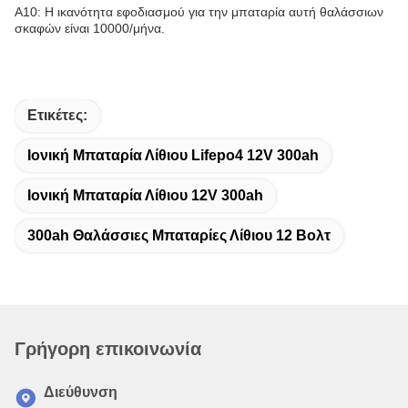
Α10: Η ικανότητα εφοδιασμού για την μπαταρία αυτή θαλάσσιων
σκαφών είναι 10000/μήνα.
Ετικέτες:
Ιονική Μπαταρία Λίθιου Lifepo4 12V 300ah
Ιονική Μπαταρία Λίθιου 12V 300ah
300ah Θαλάσσιες Μπαταρίες Λίθιου 12 Βολτ
Γρήγορη επικοινωνία
Διεύθυνση