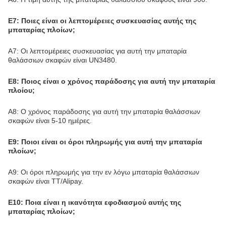
Ε7: Ποιες είναι οι λεπτομέρειες συσκευασίας αυτής της
μπαταρίας πλοίων;
Α7: Οι λεπτομέρειες συσκευασίας για αυτή την μπαταρία
θαλάσσιων σκαφών είναι UN3480.
Ε8: Ποιος είναι ο χρόνος παράδοσης για αυτή την μπαταρία
πλοίου;
Α8: Ο χρόνος παράδοσης για αυτή την μπαταρία θαλάσσιων
σκαφών είναι 5-10 ημέρες.
Ε9: Ποιοι είναι οι όροι πληρωμής για αυτή την μπαταρία
πλοίων;
Α9: Οι όροι πληρωμής για την εν λόγω μπαταρία θαλάσσιων
σκαφών είναι TT/Alipay.
Ε10: Ποια είναι η ικανότητα εφοδιασμού αυτής της
μπαταρίας πλοίων;