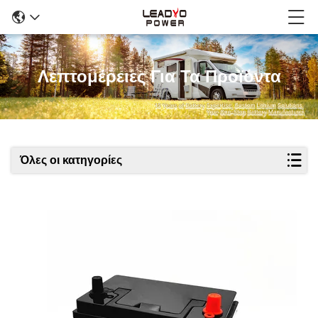
Λεπτομέρειες Για Τα Προϊόντα
Όλες οι κατηγορίες