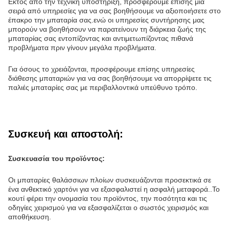
Εκτός από την τεχνική υποστήριξη, προσφέρουμε επίσης μια
σειρά από υπηρεσίες για να σας βοηθήσουμε να αξιοποιήσετε στο
έπακρο την μπαταρία σας.ενώ οι υπηρεσίες συντήρησης μας
μπορούν να βοηθήσουν να παρατείνουν τη διάρκεια ζωής της
μπαταρίας σας εντοπίζοντας και αντιμετωπίζοντας πιθανά
προβλήματα πριν γίνουν μεγάλα προβλήματα.
Για όσους το χρειάζονται, προσφέρουμε επίσης υπηρεσίες
διάθεσης μπαταριών για να σας βοηθήσουμε να απορρίψετε τις
παλιές μπαταρίες σας με περιβαλλοντικά υπεύθυνο τρόπο.
Συσκευή και αποστολή:
Συσκευασία του προϊόντος:
Οι μπαταρίες θαλάσσιων πλοίων συσκευάζονται προσεκτικά σε
ένα ανθεκτικό χαρτόνι για να εξασφαλιστεί η ασφαλή μεταφορά..Το
κουτί φέρει την ονομασία του προϊόντος, την ποσότητα και τις
οδηγίες χειρισμού για να εξασφαλίζεται ο σωστός χειρισμός και
αποθήκευση.