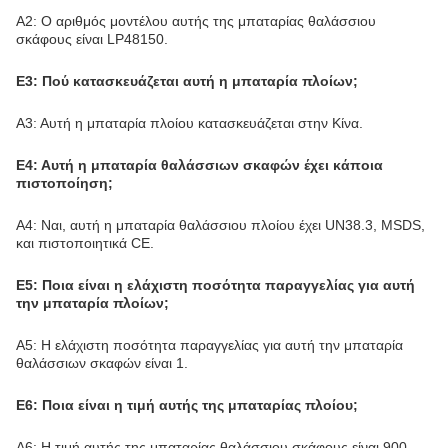
Α2: Ο αριθμός μοντέλου αυτής της μπαταρίας θαλάσσιου
σκάφους είναι LP48150.
Ε3: Πού κατασκευάζεται αυτή η μπαταρία πλοίων;
Α3: Αυτή η μπαταρία πλοίου κατασκευάζεται στην Κίνα.
Ε4: Αυτή η μπαταρία θαλάσσιων σκαφών έχει κάποια
πιστοποίηση;
Α4: Ναι, αυτή η μπαταρία θαλάσσιου πλοίου έχει UN38.3, MSDS,
και πιστοποιητικά CE.
Ε5: Ποια είναι η ελάχιστη ποσότητα παραγγελίας για αυτή
την μπαταρία πλοίων;
Α5: Η ελάχιστη ποσότητα παραγγελίας για αυτή την μπαταρία
θαλάσσιων σκαφών είναι 1.
Ε6: Ποια είναι η τιμή αυτής της μπαταρίας πλοίου;
Α6: Η τιμή αυτής της μπαταρίας θαλάσσιου σκάφους είναι 900.