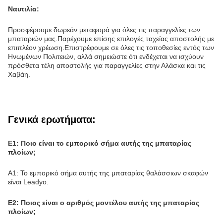
Ναυτιλία:
Προσφέρουμε δωρεάν μεταφορά για όλες τις παραγγελίες των
μπαταριών μας.Παρέχουμε επίσης επιλογές ταχείας αποστολής με
επιπλέον χρέωση.Επιστρέφουμε σε όλες τις τοποθεσίες εντός των
Ηνωμένων Πολιτειών, αλλά σημειώστε ότι ενδέχεται να ισχύουν
πρόσθετα τέλη αποστολής για παραγγελίες στην Αλάσκα και τις
Χαβάη.
Γενικά ερωτήματα:
Ε1: Ποιο είναι το εμπορικό σήμα αυτής της μπαταρίας
πλοίων;
Α1: Το εμπορικό σήμα αυτής της μπαταρίας θαλάσσιων σκαφών
είναι Leadyo.
Ε2: Ποιος είναι ο αριθμός μοντέλου αυτής της μπαταρίας
πλοίων;