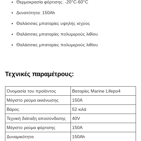
Θερμοκρασία φόρτισης: -20°C-60°C
Δυνατότητα: 150Ah
Θαλάσσιες μπαταρίες υψηλής ισχύος
Θαλάσσιες μπαταρίες πολυμερούς λιθίου
Θαλάσσιες μπαταρίες πολυμερούς λιθίου
Τεχνικές παραμέτρους:
Ονομασία του προϊόντος
Βαταρίες Marine Lifepo4
Μέγιστο ρεύμα εκκένωσης
150A
Βάρος
52 κιλά
Τεχνική διάταξη αποσύνδεσης
40V
Μέγιστο ρεύμα φόρτισης
150A
Δυναμικότητα
150Ah