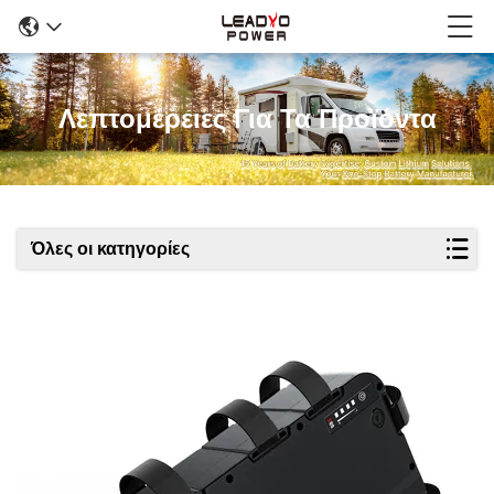
Λεπτομέρειες Για Τα Προϊόντα
Όλες οι κατηγορίες