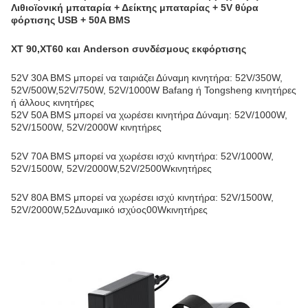
Λιθιοϊονική μπαταρία + Δείκτης μπαταρίας + 5V θύρα
φόρτισης USB + 50A BMS
XT 90,XT60 και Anderson συνδέσμους εκφόρτισης
52V 30A BMS μπορεί να ταιριάζει Δύναμη κινητήρα: 52V/350W,
52V/500W,52V/750W, 52V/1000W Bafang ή Tongsheng κινητήρες
ή άλλους κινητήρες
52V 50A BMS μπορεί να χωρέσει κινητήρα Δύναμη: 52V/1000W,
52V/1500W, 52V/2000W κινητήρες
52V 70A BMS μπορεί να χωρέσει ισχύ κινητήρα: 52V/1000W,
52V/1500W, 52V/2000W,52
V/2500W
κινητήρες
52V 80A BMS μπορεί να χωρέσει ισχύ κινητήρα: 52V/1500W,
52V/2000W,52
Δυναμικό ισχύος
00W
κινητήρες