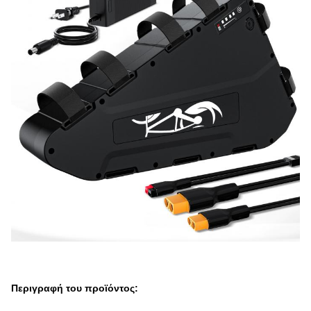
Περιγραφή του προϊόντος: