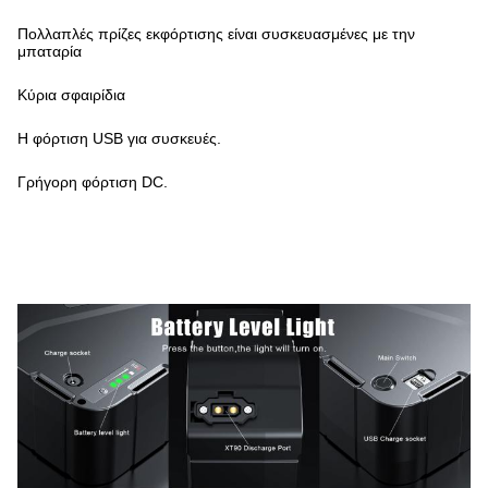
Πολλαπλές πρίζες εκφόρτισης είναι συσκευασμένες με την
μπαταρία
Κύρια σφαιρίδια
Η φόρτιση USB για συσκευές.
Γρήγορη φόρτιση DC.