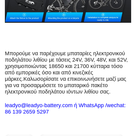
Μπορούμε να παρέχουμε μπαταρίες ηλεκτρονικού
ποδηλάτου λιθίου με τάσεις 24V, 36V, 48V, και 52V,
χρησιμοποιώντας 18650 και 21700 κύτταρα τόσο
από εμπορικές όσο και από κινεζικές
μάρκες.Καλωσορίσατε να επικοινωνήσετε μαζί μας
για να προσαρμόσετε το μπαταρικό πακέτο
ηλεκτρονικού ποδηλάτου ιόντων λιθίου σας.
leadyo@leadyo-battery.com ή WhatsApp /wechat:
86 139 2659 5297