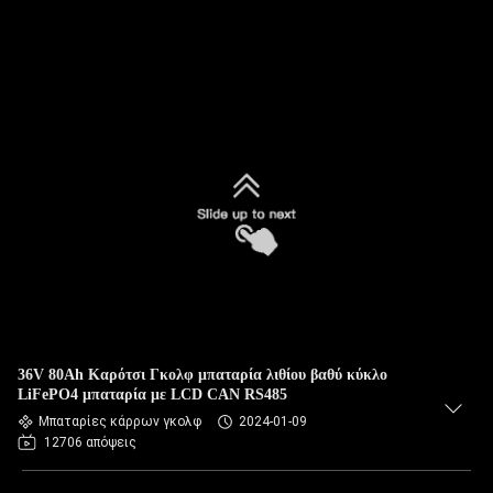
36V 80Ah Καρότσι Γκολφ μπαταρία λιθίου βαθύ κύκλο
LiFePO4 μπαταρία με LCD CAN RS485
Μπαταρίες κάρρων γκολφ
2024-01-09
12706 απόψεις