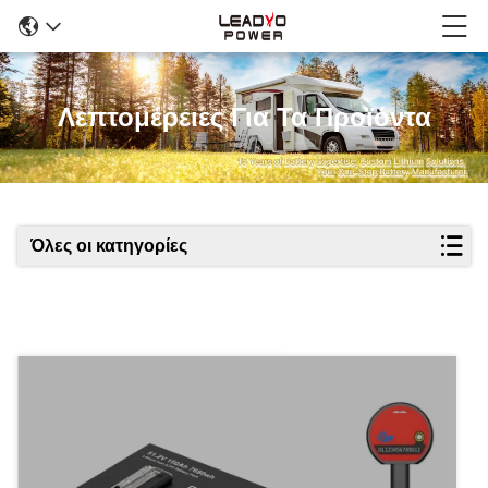
Λεπτομέρειες Για Τα Προϊόντα
Όλες οι κατηγορίες