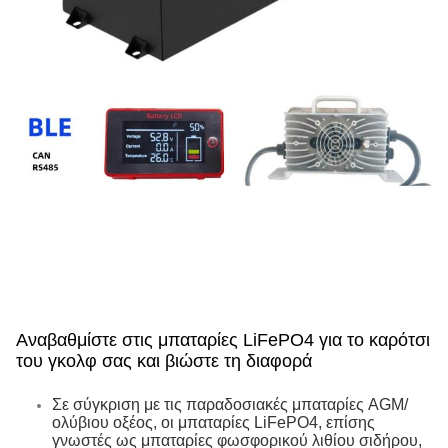
Αναβαθμίστε στις μπαταρίες LiFePO4 για το καρότσι
του γκολφ σας και βιώστε τη διαφορά
Σε σύγκριση με τις παραδοσιακές μπαταρίες AGM/
ολύβιου οξέος, οι μπαταρίες LiFePO4, επίσης
γνωστές ως μπαταρίες φωσφορικού λιθίου σιδήρου,